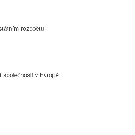
státním rozpočtu
í společnosti v Evropě